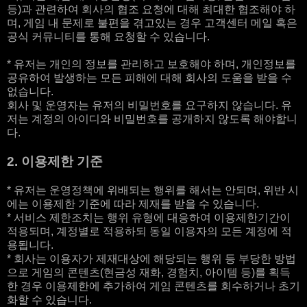
등)과 관련하여 회사의 협조 요청에 대해 최대한 협조해야 하
며, 게임 내 문제로 불편을 겪고있는 경우 고객센터 메일 혹은
공식 커뮤니티를 통해 요청할 수 있습니다.
* 유저는 개인의 정보를 관리하고 보호해야 하며, 개인정보를
공유하여 발생하는 모든 피해에 대해 회사의 도움을 받을 수
없습니다.
회사 및 운영자는 유저의 비밀번호를 요구하지 않습니다. 유
저는 계정의 아이디와 비밀번호를 공개하지 않도록 해야합니
다.
2. 이용제한 기준
* 유저는 운영정책에 위배되는 행위를 해서는 안되며, 위반 시
에는 이용제한 기준에 따라 제재를 받을 수 있습니다.
* 서비스 제한조치는 행위 유형에 대응하여 이용제한기간이
적용되며, 계정별로 적용하되 동일 이용자의 모든 계정에 적
용됩니다.
* 회사는 이용자가 제재대상에 해당되는 행위 등 부당한 방법
으로 게임의 콘텐츠(현금성 재화, 경험치, 아이템 등)를 획득
한 경우 이용제한에 추가하여 게임 콘텐츠를 회수하거나 초기
화할 수 있습니다.