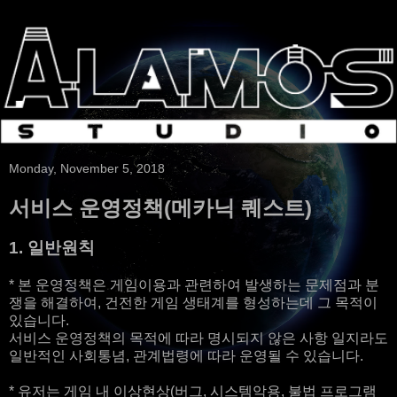
Monday, November 5, 2018
서비스 운영정책(메카닉 퀘스트)
1. 일반원칙
* 본 운영정책은 게임이용과 관련하여 발생하는 문제점과 분
쟁을 해결하여, 건전한 게임 생태계를 형성하는데 그 목적이
있습니다.
서비스 운영정책의 목적에 따라 명시되지 않은 사항 일지라도
일반적인 사회통념, 관계법령에 따라 운영될 수 있습니다.
* 유저는 게임 내 이상현상(버그, 시스템악용, 불법 프로그램